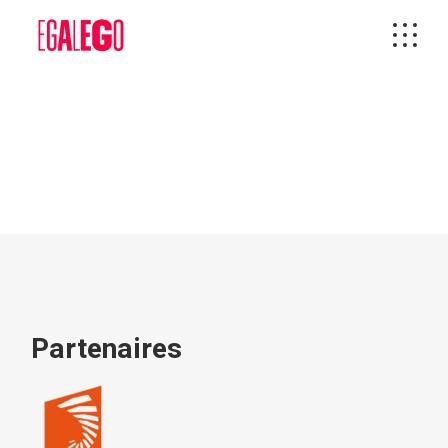
Partenaires