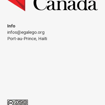
Info
infos@egalego.org
Port-au-Prince, Haïti