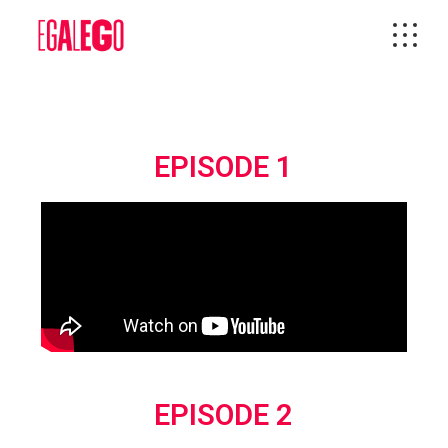
EPISODE 1
EPISODE 2