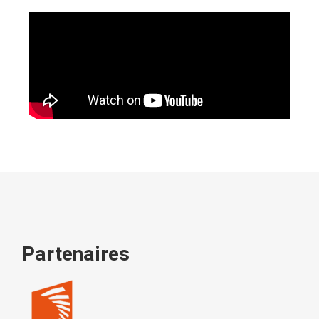
Partenaires