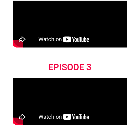
EPISODE 3