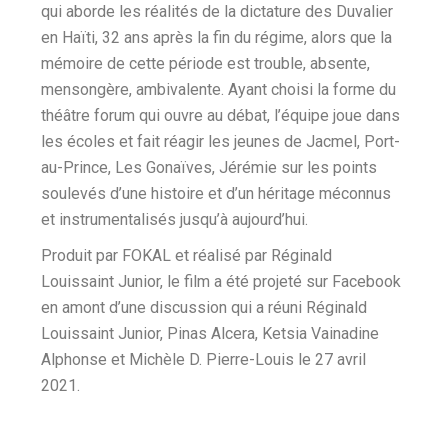
qui aborde les réalités de la dictature des Duvalier
en Haïti, 32 ans après la fin du régime, alors que la
mémoire de cette période est trouble, absente,
mensongère, ambivalente. Ayant choisi la forme du
théâtre forum qui ouvre au débat, l’équipe joue dans
les écoles et fait réagir les jeunes de Jacmel, Port-
au-Prince, Les Gonaïves, Jérémie sur les points
soulevés d’une histoire et d’un héritage méconnus
et instrumentalisés jusqu’à aujourd’hui.
Produit par FOKAL et réalisé par Réginald
Louissaint Junior, le film a été projeté sur Facebook
en amont d’une discussion qui a réuni Réginald
Louissaint Junior, Pinas Alcera, Ketsia Vainadine
Alphonse et Michèle D. Pierre-Louis le 27 avril
2021.