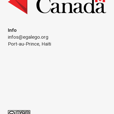
Info
infos@egalego.org
Port-au-Prince, Haïti