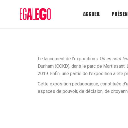
ACCUEIL
PRÉSEN
Le lancement de l’exposition «
Où en sont l
Dunham (CCKD), dans le parc de Martissant. L’
2019. Enfin, une partie de l’exposition a été
Cette exposition pédagogique, constituée d’
espaces de pouvoir, de décision, de citoyenne