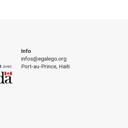
Info
infos@egalego.org
Port-au-Prince, Haïti