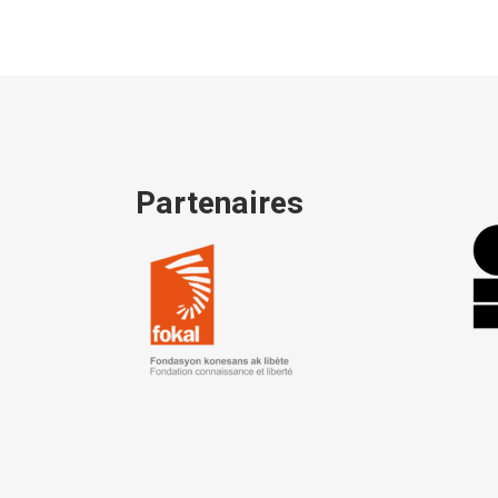
Partenaires