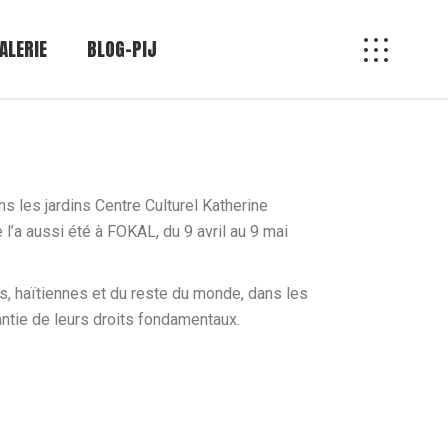
ALERIE
BLOG-PIJ
ns les jardins Centre Culturel Katherine
l’a aussi été à FOKAL, du 9 avril au 9 mai
, haïtiennes et du reste du monde, dans les
antie de leurs droits fondamentaux.