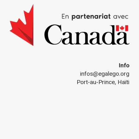
Info
infos@egalego.org
Port-au-Prince, Haïti