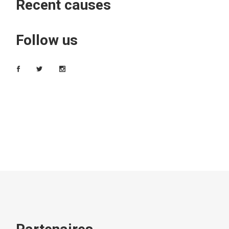
Recent causes
Follow us