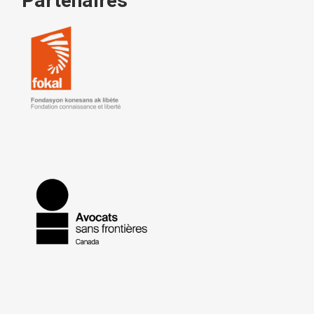
Partenaires