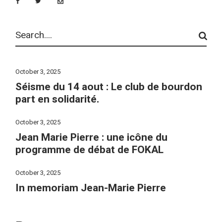
Search
October 3, 2025
Séisme du 14 aout : Le club de bourdon
part en solidarité.
October 3, 2025
Jean Marie Pierre : une icône du
programme de débat de FOKAL
October 3, 2025
In memoriam Jean-Marie Pierre