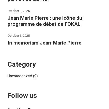
October 3, 2025
Jean Marie Pierre : une icône du
programme de débat de FOKAL
October 3, 2025
In memoriam Jean-Marie Pierre
Category
Uncategorized
(9)
Follow us